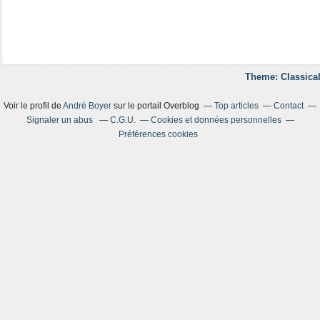
Theme: Classical
Voir le profil de
André Boyer
sur le portail Overblog
Top articles
Contact
Signaler un abus
C.G.U.
Cookies et données personnelles
Préférences cookies