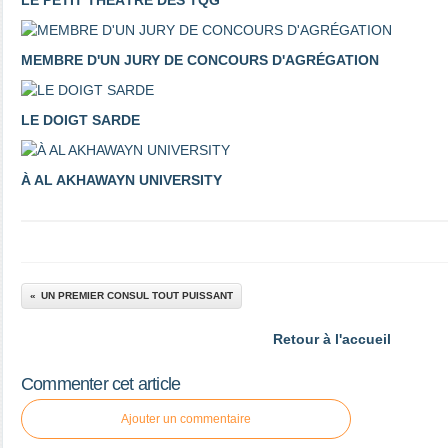
LE PETIT THÉÂTRE DES TQG
MEMBRE D'UN JURY DE CONCOURS D'AGRÉGATION
LE DOIGT SARDE
À AL AKHAWAYN UNIVERSITY
UN PREMIER CONSUL TOUT PUISSANT
Retour à l'accueil
Commenter cet article
Ajouter un commentaire