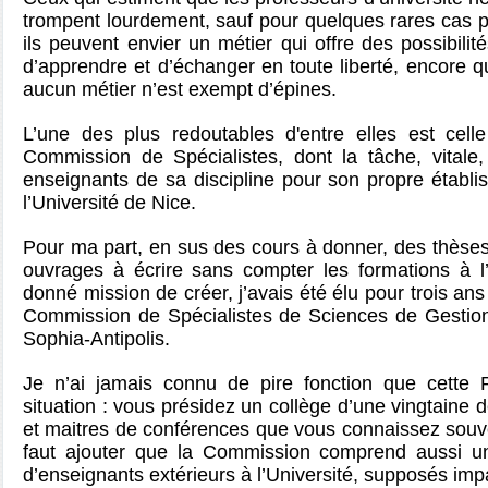
trompent lourdement, sauf pour quelques rares cas pa
ils peuvent envier un métier qui offre des possibilité
d’apprendre et d’échanger en toute liberté, encore qu
aucun métier n’est exempt d’épines.
L’une des plus redoutables d'entre elles est cel
Commission de Spécialistes, dont la tâche, vitale,
enseignants de sa discipline pour son propre établi
l’Université de Nice.
Pour ma part, en sus des cours à donner, des thèses à
ouvrages à écrire sans compter les formations à l’
donné mission de créer, j’avais été élu
pour trois an
Commission de Spécialistes de Sciences de Gestion 
Sophia-Antipolis.
Je n’ai jamais connu de pire fonction que cette 
situation : vous présidez un collège d’une vingtaine 
et maitres de conférences que vous connaissez souven
faut ajouter que la Commission comprend aussi un
d’enseignants extérieurs à l’Université, supposés imp