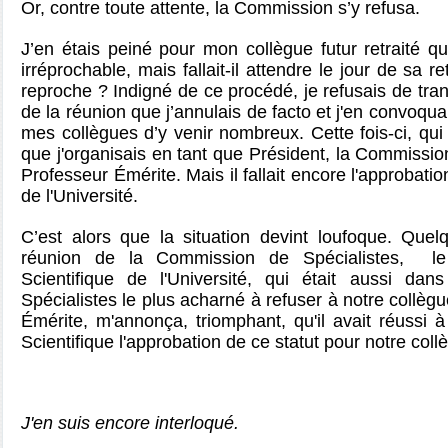
Or, contre toute attente, la Commission s’y refusa.
J’en étais peiné pour mon collègue futur retraité qu
irréprochable, mais fallait-il attendre le jour de sa re
reproche ? Indigné de ce procédé, je refusais de tra
de la réunion que j’annulais de facto et j'en convoqua
mes collègues d’y venir nombreux. Cette fois-ci, qui 
que j'organisais en tant que Président, la Commission
Professeur Émérite. Mais il fallait encore l'approbati
de l'Université.
C’est alors que la situation devint loufoque. Que
réunion de la Commission de Spécialistes, le
Scientifique de
l'Université
, qui était aussi dan
Spécialistes le plus acharné à refuser à notre collègu
Émérite, m'annonça, triomphant, qu'il avait réussi 
Scientifique l'approbation de ce statut pour notre coll
J'en suis encore interloqué.