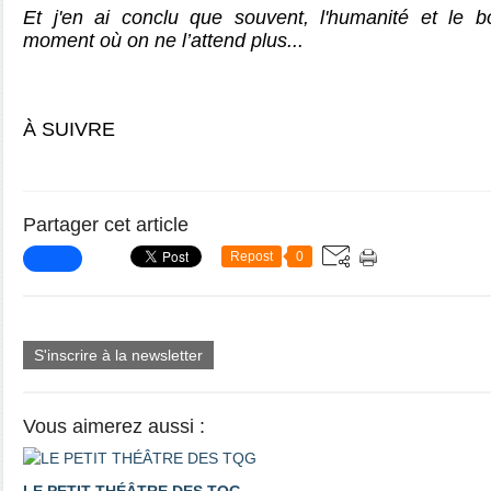
Et j'en ai conclu que souvent, l'humanité et le 
moment où on ne l’attend plus...
À SUIVRE
Partager cet article
Repost
0
S'inscrire à la newsletter
Vous aimerez aussi :