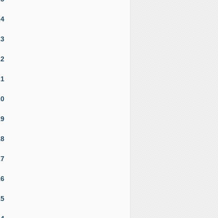
24
23
22
21
20
19
18
17
16
15