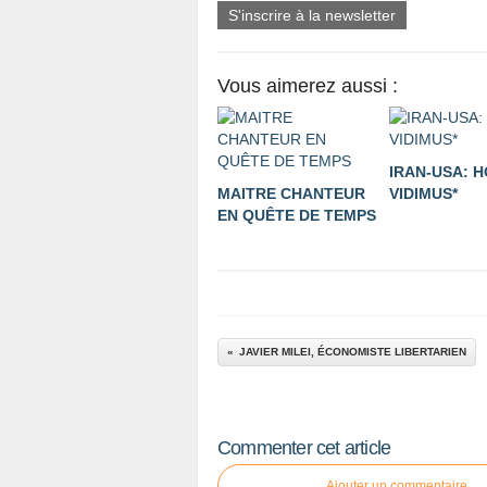
S'inscrire à la newsletter
Vous aimerez aussi :
IRAN-USA: 
MAITRE CHANTEUR
VIDIMUS*
EN QUÊTE DE TEMPS
JAVIER MILEI, ÉCONOMISTE LIBERTARIEN
Commenter cet article
Ajouter un commentaire