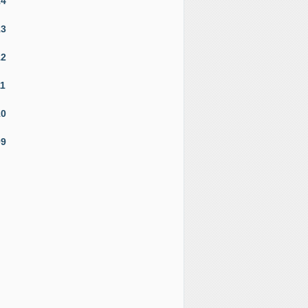
14
13
12
11
10
09