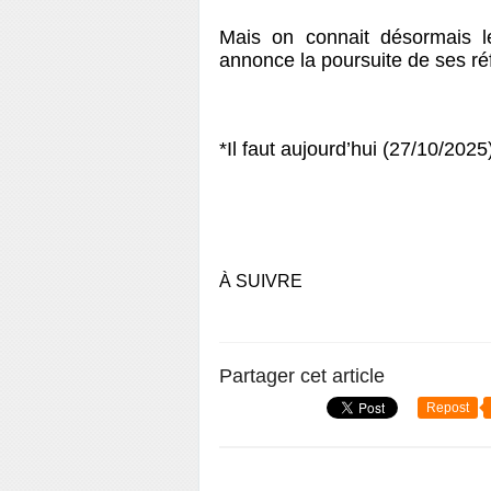
Mais on connait désormais le 
annonce la poursuite de ses réf
*Il faut aujourd’hui (27/10/2025
À SUIVRE
Partager cet article
Repost