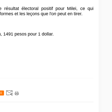
résultat électoral positif pour Milei, ce qui
ormes et les leçons que l'
on
peut en tirer.
), 1491 pesos pour 1 dollar.
0