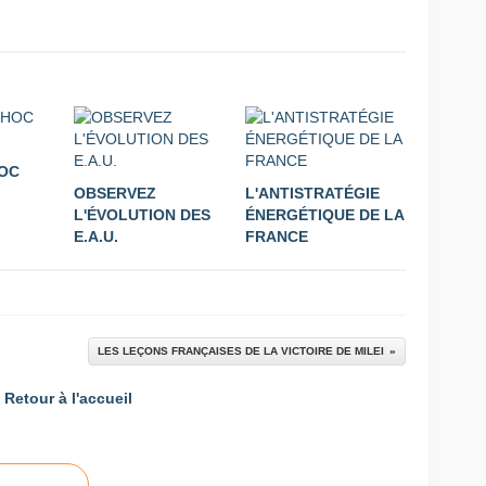
HOC
OBSERVEZ
L'ANTISTRATÉGIE
L'ÉVOLUTION DES
ÉNERGÉTIQUE DE LA
E.A.U.
FRANCE
LES LEÇONS FRANÇAISES DE LA VICTOIRE DE MILEI
Retour à l'accueil