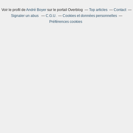
Voir le profil de
André Boyer
sur le portail Overblog
Top articles
Contact
Signaler un abus
C.G.U.
Cookies et données personnelles
Préférences cookies