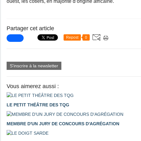
ouest, les côtiers, en majorité d’origine africaine.
Partager cet article
Repost
0
S'inscrire à la newsletter
Vous aimerez aussi :
LE PETIT THÉÂTRE DES TQG
MEMBRE D'UN JURY DE CONCOURS D'AGRÉGATION