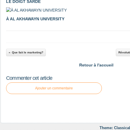
LE DOIGT SARDE
À AL AKHAWAYN UNIVERSITY
Que fait le marketing?
Révoluti
Retour à l'accueil
Commenter cet article
Ajouter un commentaire
Theme: Classical