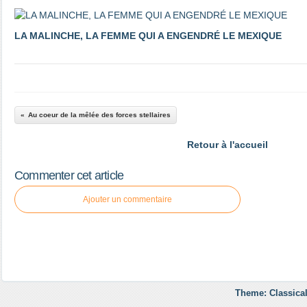
LA MALINCHE, LA FEMME QUI A ENGENDRÉ LE MEXIQUE
Au coeur de la mêlée des forces stellaires
Retour à l'accueil
Commenter cet article
Ajouter un commentaire
Theme: Classical