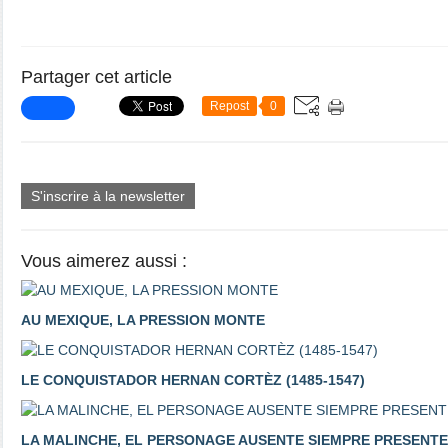
Partager cet article
Repost
0
S'inscrire à la newsletter
Vous aimerez aussi :
AU MEXIQUE, LA PRESSION MONTE
LE CONQUISTADOR HERNAN CORTÈZ (1485-1547)
LA MALINCHE, EL PERSONAGE AUSENTE SIEMPRE PRESENTE