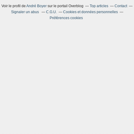
Voir le profil de
André Boyer
sur le portail Overblog
Top articles
Contact
Signaler un abus
C.G.U.
Cookies et données personnelles
Préférences cookies