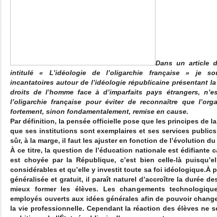
Dans un article 
intitulé « L’idéologie de l’oligarchie française » je s
incantatoires autour de l’idéologie républicaine présentant l
droits de l’homme face à d’imparfaits pays étrangers, n’
l’oligarchie française pour éviter de reconnaître que l’org
fortement, sinon fondamentalement, remise en cause.
Par définition, la pensée officielle pose que les principes de 
que ses institutions sont exemplaires et ses services publics
sûr, à la marge, il faut les ajuster en fonction de l’évolution d
À ce titre, la question de l’éducation nationale est édifiante ca
est choyée par la République, c’est bien celle-là puisqu
considérables et qu’elle y investit toute sa foi idéologique.À 
généralisée et gratuit, il paraît naturel d’accroître la durée d
mieux former les élèves. Les changements technologique
employés ouverts aux idées générales afin de pouvoir change
la vie professionnelle. Cependant la réaction des élèves ne s