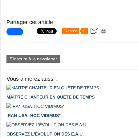
Partager cet article
Repost
0
S'inscrire à la newsletter
Vous aimerez aussi :
MAITRE CHANTEUR EN QUÊTE DE TEMPS
IRAN-USA: HOC VIDIMUS*
OBSERVEZ L'ÉVOLUTION DES E.A.U.