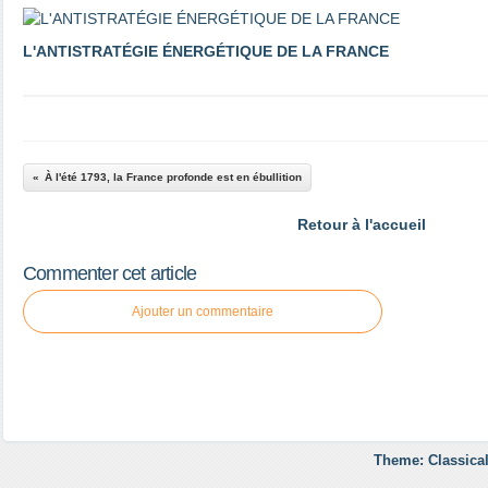
L'ANTISTRATÉGIE ÉNERGÉTIQUE DE LA FRANCE
À l'été 1793, la France profonde est en ébullition
Retour à l'accueil
Commenter cet article
Ajouter un commentaire
Theme: Classical