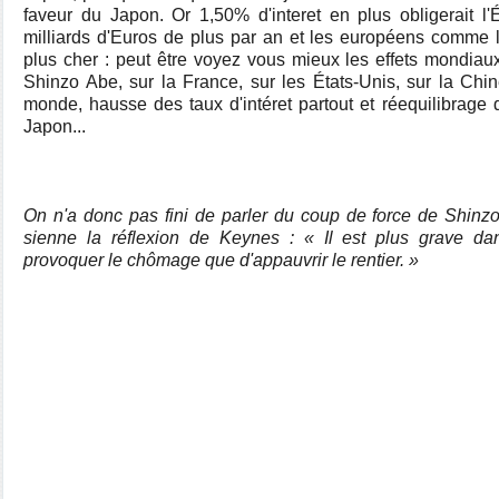
faveur du Japon. Or 1,50% d'interet en plus obligerait l'Ét
milliards d'Euros de plus par an et les européens comme 
plus cher : peut être voyez vous mieux les effets mondiau
Shinzo Abe, sur la France, sur les États-Unis, sur la Chine
monde, hausse des taux d'intéret partout et réequilibrag
Japon...
On n'a donc pas fini de parler du coup de force de Shinzo
sienne la réflexion de Keynes : « Il est plus grave 
provoquer le chômage que d'appauvrir le rentier. »