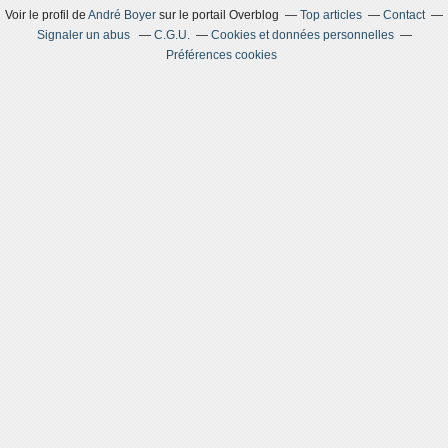
Voir le profil de
André Boyer
sur le portail Overblog
Top articles
Contact
Signaler un abus
C.G.U.
Cookies et données personnelles
Préférences cookies