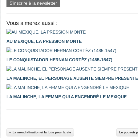
S'inscrire à la newsletter
Vous aimerez aussi :
AU MEXIQUE, LA PRESSION MONTE
LE CONQUISTADOR HERNAN CORTÈZ (1485-1547)
LA MALINCHE, EL PERSONAGE AUSENTE SIEMPRE PRESENTE
LA MALINCHE, LA FEMME QUI A ENGENDRÉ LE MEXIQUE
La mondialisation et la lutte pour la vie
Le pouvoir p