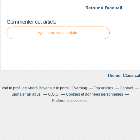
Retour à l'accueil
Commenter cet article
Ajouter un commentaire
Theme: Classical
Voir le profil de
André Boyer
sur le portail Overblog
Top articles
Contact
Signaler un abus
C.G.U.
Cookies et données personnelles
Préférences cookies