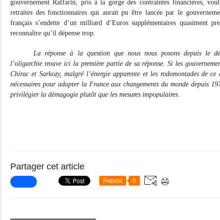
gouvernement Raffarin, pris à la gorge des contraintes financières, vo
retraites des fonctionnaires qui aurait pu être lancée par le gouverneme
français s’endette d’un milliard d’Euros supplémentaires quasiment pr
reconnaître qu’il dépense trop.
La réponse à la question que nous nous posons depuis le débu
l’oligarchie trouve ici la première partie de sa réponse. Si les gouvernem
Chirac et Sarkozy, malgré l’énergie apparente et les rodomontades de ce d
nécessaires pour adapter la France aux changements du monde depuis 1974,
privilégier la démagogie plutôt que les mesures impopulaires.
Partager cet article
Repost
0