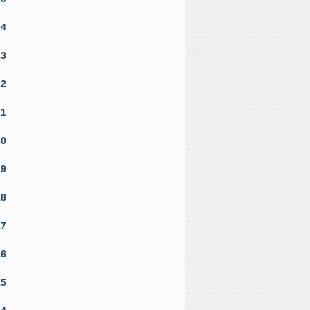
24
23
22
21
20
19
18
17
16
15