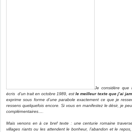
Je considère que l
écris
d’un trait en octobre 1989, est
le meilleur texte que j’ai jam
exprime sous forme d’une parabole exactement ce que je ressen
ressens quelquefois encore. Si vous en manifestez le désir, je peu
complémentaires….
Mais venons en à ce bref texte : une centurie romaine traverse
villages riants ou les attendent le bonheur, l’abandon et le repos