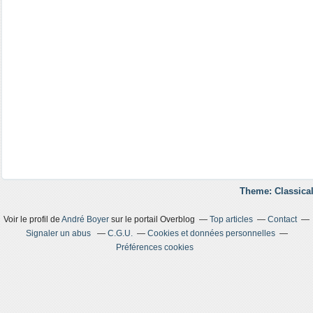
Theme: Classical
Voir le profil de
André Boyer
sur le portail Overblog
Top articles
Contact
Signaler un abus
C.G.U.
Cookies et données personnelles
Préférences cookies