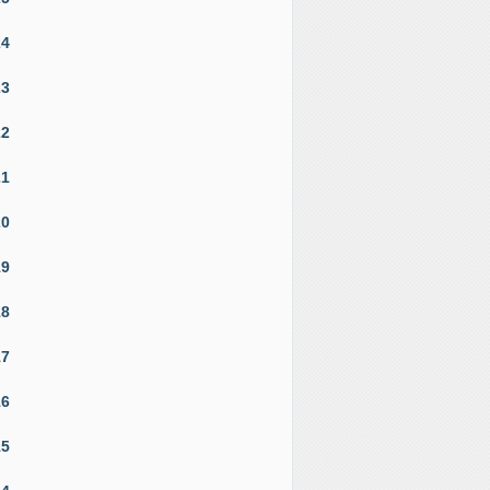
24
23
22
21
20
19
18
17
16
15