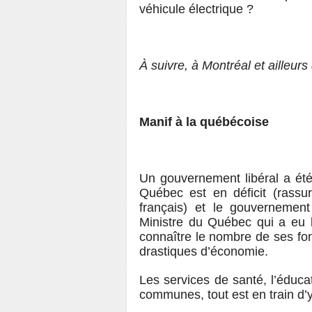
véhicule électrique ?
À suivre, à Montréal et ailleur
Manif à la québécoise
Un gouvernement libéral a ét
Québec est en déficit (rassur
français) et le gouvernement
Ministre du Québec qui a eu le
connaître le nombre de ses fo
drastiques d’économie.
Les services de santé, l’éducat
communes, tout est en train d’