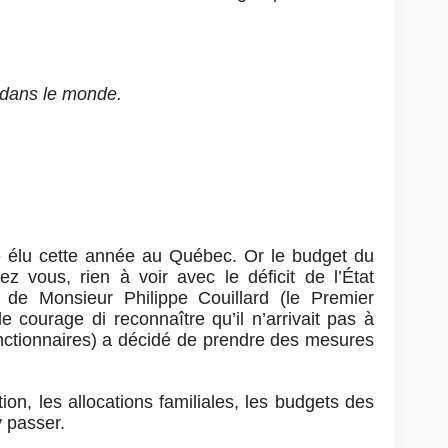
s dans le monde.
é élu cette année au Québec. Or le budget du
ez vous, rien à voir avec le déficit de l’État
 de Monsieur Philippe Couillard (le Premier
 courage di reconnaître qu’il n’arrivait pas à
nctionnaires) a décidé de prendre des mesures
ion, les allocations familiales, les budgets des
y passer.