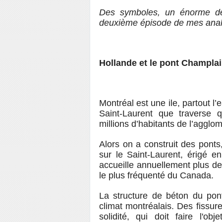
Des symboles, un énorme d
deuxième épisode de mes ana
Hollande et le pont Champla
Montréal est une ile, partout l’
Saint-Laurent que traverse 
millions d’habitants de l’agglo
Alors on a construit des ponts
sur le Saint-Laurent, érigé e
accueille annuellement plus de 
le plus fréquenté du Canada.
La structure de béton du pont
climat montréalais. Des fissur
solidité, qui doit faire l'