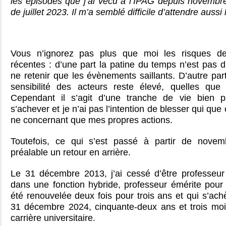
les épisodes que j’ai vécu à l’IPAG depuis novembr
de juillet 2023. Il m’a semblé difficile d’attendre aus
Vous n’ignorez pas plus que moi les risques de 
récentes : d’une part la patine du temps n’est pas d
ne retenir que les évènements saillants. D’autre part
sensibilité des acteurs reste élevé, quelles que 
Cependant il s’agit d’une tranche de vie bien pa
s’achever et je n’ai pas l’intention de blesser qui que c
ne concernant que mes propres actions.
Toutefois, ce qui s’est passé à partir de nove
préalable un retour en arrière.
Le 31 décembre 2013, j’ai cessé d’être professeur 
dans une fonction hybride, professeur émérite pour 
été renouvelée deux fois pour trois ans et qui s’ach
31 décembre 2024, cinquante-deux ans et trois mo
carrière universitaire.