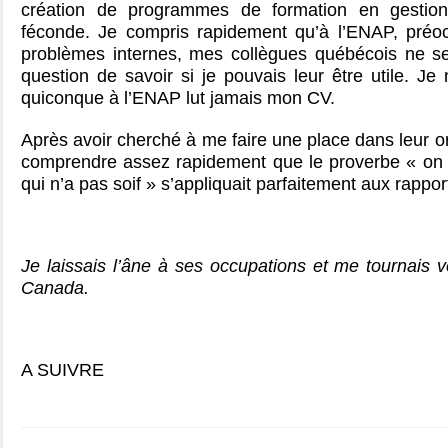
création de programmes de formation en gestion,
féconde. Je compris rapidement qu’à l’ENAP, préo
problèmes internes, mes collègues québécois ne s
question de savoir si je pouvais leur être utile. 
quiconque à l’ENAP lut jamais mon CV.
Après avoir cherché à me faire une place dans leur o
comprendre assez rapidement que le proverbe « on n
qui n’a pas soif » s’appliquait parfaitement aux rappo
Je laissais l’âne à ses occupations et me tournais v
Canada.
A SUIVRE