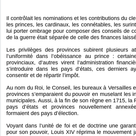
Il contrôlait les nominations et les contributions du cl
les princes, les cardinaux, les connétables, les suri
lui porter ombrage pour composer des conseils de c
de la guerre était séparée de celle des finances laiss
Les privilèges des provinces subirent plusieurs at
l’uniformité dans l’obéissance au prince : certain
provinciaux, d’autres virent l’administration financi
s’introduire dans les pays d’états, ces derniers a
consentir et de répartir l’impôt.
Au nom du Roi, le Conseil, les bureaux à Versailles e
provinces s’emparaient du pouvoir en muselant les ins
municipales. Aussi, à la fin de son règne en 1715, la 
pays d’états et provinces nouvellement annexée
formaient des pays d’élection.
Voyant dans l’unité de foi et de doctrine une garanti
pour son pouvoir, Louis XIV réprima le mouvement j