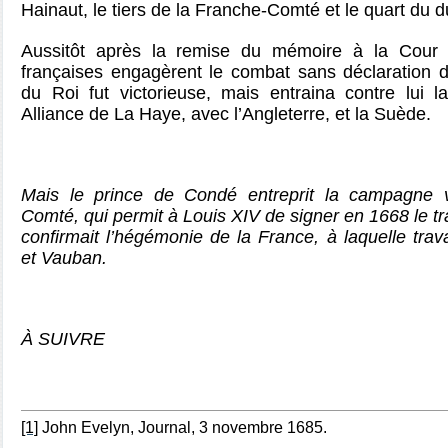
Hainaut, le tiers de la Franche-Comté et le quart du
Aussitôt après la remise du mémoire à la Cour 
françaises engagèrent le combat sans déclaration
du Roi fut victorieuse, mais entraina contre lui l
Alliance de La Haye, avec l’Angleterre, et la Suède.
Mais le prince de Condé entreprit la campagne v
Comté, qui permit à Louis XIV de signer en 1668 le tra
confirmait l’hégémonie de la France, à laquelle trava
et Vauban.
À SUIVRE
[1]
John Evelyn, Journal, 3 novembre 1685.