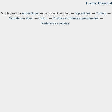
Theme: Classical
Voir le profil de
André Boyer
sur le portail Overblog
Top articles
Contact
Signaler un abus
C.G.U.
Cookies et données personnelles
Préférences cookies