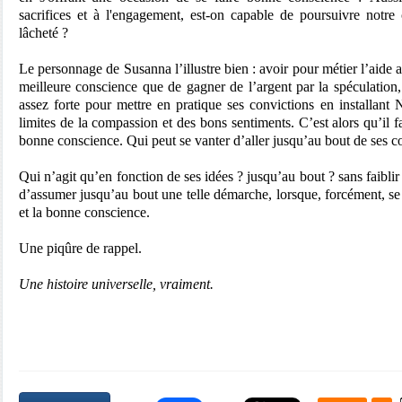
sacrifices et à l'engagement, est-on capable de poursuivre notre 
lâcheté ?
Le personnage de Susanna l’illustre bien : avoir pour métier l’aid
meilleure conscience que de gagner de l’argent par la spéculation
assez forte pour mettre en pratique ses convictions en installant N
limites de la compassion et des bons sentiments. C’est alors qu’il fa
bonne conscience. Qui peut se vanter d’aller jusqu’au bout de ses c
Qui n’agit qu’en fonction de ses idées ? jusqu’au bout ? sans faiblir 
d’assumer jusqu’au bout une telle démarche, lorsque, forcément, se
et la bonne conscience.
Une piqûre de rappel.
Une histoire universelle, vraiment.