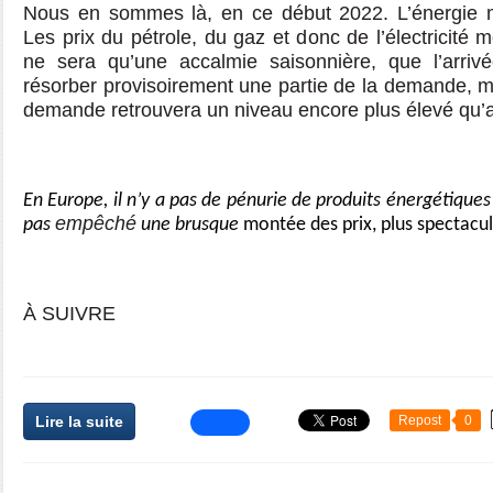
Nous en sommes là, en ce début 2022. L’énergie
Les prix du pétrole, du gaz et donc de l’électricité 
ne sera qu’une accalmie saisonnière, que l’arriv
résorber provisoirement une partie de la demande, ma
demande retrouvera un niveau encore plus élevé qu’a
En Europe, il n’y a pas de pénurie de produits énergétiques
empêché
pas
une brusque
montée des prix, plus spectacula
À SUIVRE
Lire la suite
Repost
0