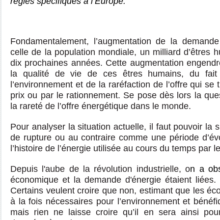
règles spécifiques à l’Europe.
Fondamentalement, l’augmentation de la demande d
celle de la population mondiale, un milliard d’êtres
dix prochaines années. Cette augmentation engendre
la qualité de vie de ces êtres humains, du fait
l’environnement et de la raréfaction de l’offre qui se
prix ou par le rationnement. Se pose dès lors la ques
la rareté de l’offre énergétique dans le monde.
Pour analyser la situation actuelle, il faut pouvoir 
de rupture ou au contraire comme une période d’évo
l’histoire de l’énergie utilisée au cours du temps par 
Depuis l'aube de la révolution industrielle, o
n a ob
économique et la demande d'énergie étaient liées. 
Certains veulent croire que non, estimant que les éc
à la fois nécessaires pour l’environnement et bénéfi
mais rien ne laisse croire qu’il en sera ainsi pou