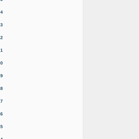
24
23
22
21
20
19
18
17
16
15