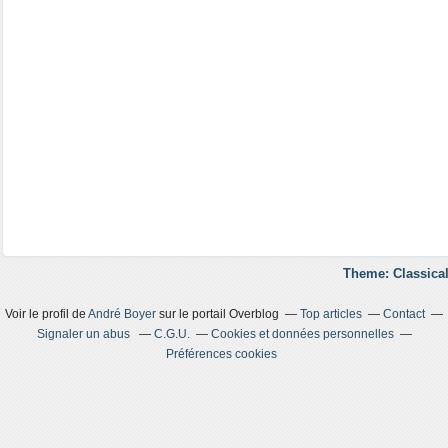
Theme: Classical
Voir le profil de
André Boyer
sur le portail Overblog
Top articles
Contact
Signaler un abus
C.G.U.
Cookies et données personnelles
Préférences cookies