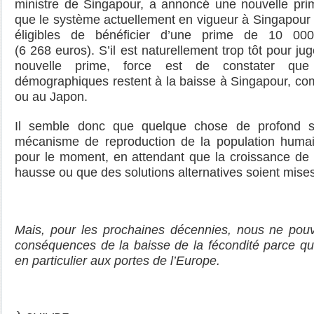
ministre de Singapour, a annoncé une nouvelle prim
que le système actuellement en vigueur à Singapour
éligibles de bénéficier d’une prime de 10 000
(6 268 euros). S’il est naturellement trop tôt pour ju
nouvelle prime, force est de constater que 
démographiques restent à la baisse à Singapour, c
ou au Japon.
Il semble donc que quelque chose de profond s
mécanisme de reproduction de la population humain
pour le moment, en attendant que la croissance de l
hausse ou que des solutions alternatives soient mise
Mais, pour les prochaines décennies, nous ne pouvo
conséquences de la baisse de la fécondité parce qu’
en particulier aux portes de l’Europe.