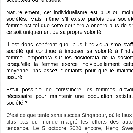
acceptées ou refusées.
Naturellement, cet individualisme est plus ou moin
sociétés. Mais même s’il existe parfois des sociét
femme est tel que cette dernière a encore plus de six
ce soit uniquement de sa propre volonté.
Il est donc cohérent que, plus l’individualisme s'a
société qui continue à imposer sa volonté à l’indi
femme l’emportera sur les desiderata de la société
lorsqu’elle la femme exerce individuellement cett
moyenne, pas assez d’enfants pour que le maintie
assuré.
Est-il possible de convaincre les femmes d’avo
nécessaire pour maintenir une population satisfa
société ?
C’est ce que tente sans succés Singapour, où le taux 
plus bas du monde malgré les efforts des autor
tendance. Le 5 octobre 2020 encore, Heng Swee