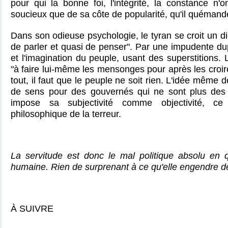
pour qui la bonne foi, l'intégrité, la constance n'o
soucieux que de sa côte de popularité, qu'il quéman
Dans son odieuse psychologie, le tyran se croit un di
de parler et quasi de penser". Par une impudente duper
et l'imagination du peuple, usant des superstitions. 
"à faire lui-même les mensonges pour après les croire
tout, il faut que le peuple ne soit rien. L'idée même
de sens pour des gouvernés qui ne sont plus des
impose sa subjectivité comme objectivité, ce 
philosophique de la terreur.
La servitude est donc le mal politique absolu en q
humaine. Rien de surprenant à ce qu'elle engendre de
À SUIVRE