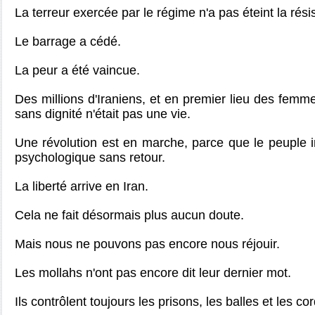
La terreur exercée par le régime n'a pas éteint la résist
Le barrage a cédé.
La peur a été vaincue.
Des millions d'Iraniens, et en premier lieu des femm
sans dignité n'était pas une vie.
Une révolution est en marche, parce que le peuple ir
psychologique sans retour.
La liberté arrive en Iran.
Cela ne fait désormais plus aucun doute.
Mais nous ne pouvons pas encore nous réjouir.
Les mollahs n'ont pas encore dit leur dernier mot.
Ils contrôlent toujours les prisons, les balles et les co