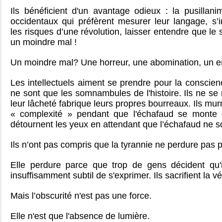
Ils bénéficient d'un avantage odieux : la pusillan
occidentaux qui préfèrent mesurer leur langage, s’
les risques d’une révolution, laisser entendre que le 
un moindre mal !
Un moindre mal? Une horreur, une abomination, un en
Les intellectuels aiment se prendre pour la conscien
ne sont que les somnambules de l'histoire. Ils ne s
leur lâcheté fabrique leurs propres bourreaux. Ils mu
« complexité » pendant que l'échafaud se monte d
détournent les yeux en attendant que l’échafaud ne s
Ils n’ont pas compris que la tyrannie ne perdure pas pa
Elle perdure parce que trop de gens décident qu'i
insuffisamment subtil de s'exprimer. Ils sacrifient la vé
Mais l’obscurité n'est pas une force.
Elle n'est que l'absence de lumière.