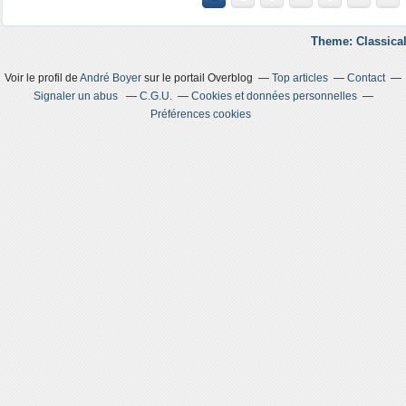
Theme: Classical
Voir le profil de
André Boyer
sur le portail Overblog
Top articles
Contact
Signaler un abus
C.G.U.
Cookies et données personnelles
Préférences cookies