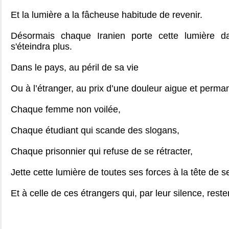
Et la lumière a la fâcheuse habitude de revenir.
Désormais chaque Iranien porte cette lumière 
s'éteindra plus.
Dans le pays, au péril de sa vie
Ou à l’étranger, au prix d’une douleur aigue et perma
Chaque femme non voilée,
Chaque étudiant qui scande des slogans,
Chaque prisonnier qui refuse de se rétracter,
Jette cette lumière de toutes ses forces à la tête de 
Et à celle de ces étrangers qui, par leur silence, rest