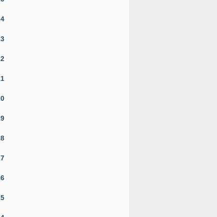
24
23
22
21
20
19
18
17
16
15