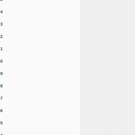
24
23
22
21
20
19
18
17
16
15