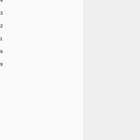
14
13
12
11
10
09