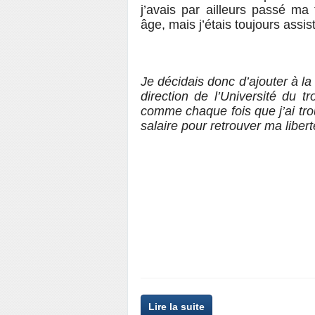
j’avais par ailleurs passé ma 
âge, mais j’étais toujours assis
Je décidais donc d’ajouter à la
direction de l’Université du 
comme chaque fois que j’ai tr
salaire pour retrouver ma libert
Lire la suite