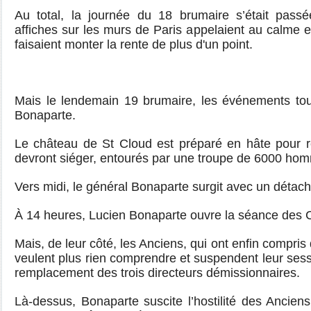
Au total, la journée du 18 brumaire s’était pass
affiches sur les murs de Paris appelaient au calme et
faisaient monter la rente de plus d'un point.
Mais le lendemain 19 brumaire, les événements tou
Bonaparte.
Le château de St Cloud est préparé en hâte pour re
devront siéger, entourés par une troupe de 6000 ho
Vers midi, le général Bonaparte surgit avec un détac
À 14 heures, Lucien Bonaparte ouvre la séance des 
Mais, de leur côté, les Anciens, qui ont enfin compris
veulent plus rien comprendre et suspendent leur sessi
remplacement des trois directeurs démissionnaires.
Là-dessus, Bonaparte suscite l’hostilité des Ancien