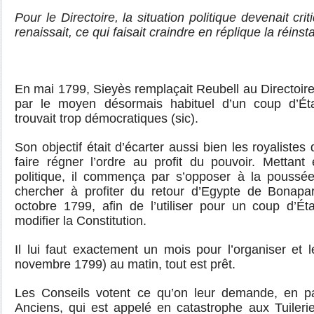
Pour le Directoire, la situation politique devenait crit
renaissait, ce qui faisait craindre en réplique la réinst
En mai 1799, Sieyès remplaçait Reubell au Directoire,
par le moyen désormais habituel d’un coup d’État,
trouvait trop démocratiques (sic).
Son objectif était d’écarter aussi bien les royalistes
faire régner l’ordre au profit du pouvoir. Mettant 
politique, il commença par s’opposer à la poussé
chercher à profiter du retour d’Egypte de Bonapart
octobre 1799, afin de l’utiliser pour un coup d’Éta
modifier la Constitution.
Il lui faut exactement un mois pour l’organiser et 
novembre 1799) au matin, tout est prêt.
Les Conseils votent ce qu’on leur demande, en par
Anciens, qui est appelé en catastrophe aux Tuileri