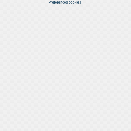
Préférences cookies