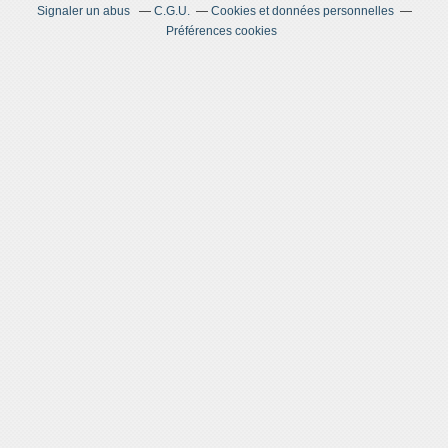
Signaler un abus
C.G.U.
Cookies et données personnelles
Préférences cookies