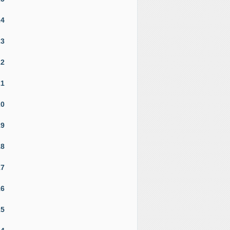
24
23
22
21
20
19
18
17
16
15