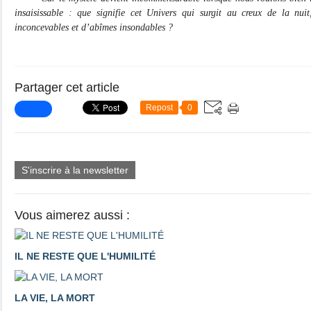
insaisissable : que signifie cet Univers qui surgit au creux de la nui
inconcevables et d’abîmes insondables ?
Partager cet article
Repost
0
S'inscrire à la newsletter
Vous aimerez aussi :
IL NE RESTE QUE L'HUMILITÉ
LA VIE, LA MORT