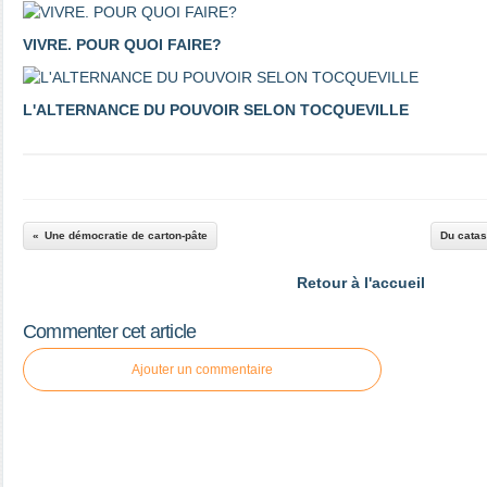
VIVRE. POUR QUOI FAIRE?
L'ALTERNANCE DU POUVOIR SELON TOCQUEVILLE
Une démocratie de carton-pâte
Du catas
Retour à l'accueil
Commenter cet article
Ajouter un commentaire