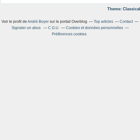
Theme: Classical
Voir le profil de
André Boyer
sur le portail Overblog
Top articles
Contact
Signaler un abus
C.G.U.
Cookies et données personnelles
Préférences cookies