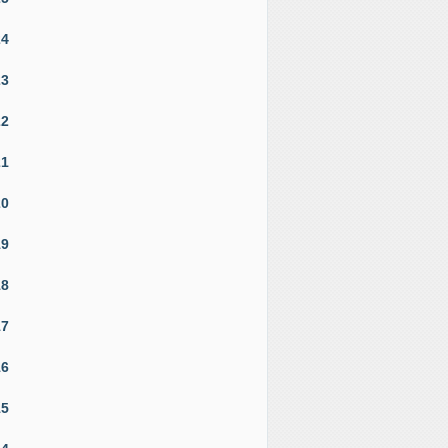
24
23
22
21
20
19
18
17
16
15